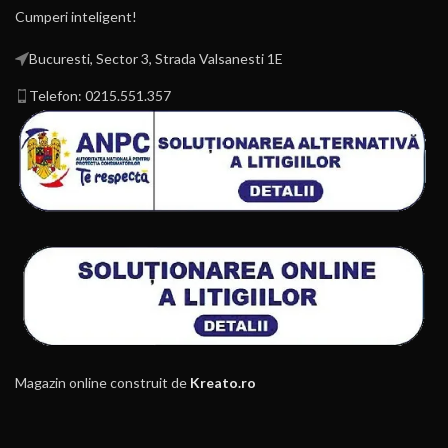
Cumperi inteligent!
Bucuresti, Sector 3, Strada Valsanesti 1E
Telefon: 0215.551.357
Magazin online construit de
Kreato.ro