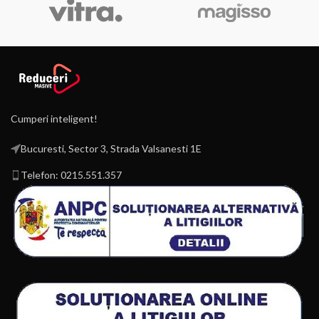
Cumperi inteligent!
Bucuresti, Sector 3, Strada Valsanesti 1E
Telefon: 0215.551.357