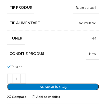
TIP PRODUS
Radio portabil
TIP ALIMENTARE
Acumulator
TUNER
FM
CONDITIE PRODUS
New
În stoc
ADAUGĂ ÎN COȘ
Compara
Add to wishlist