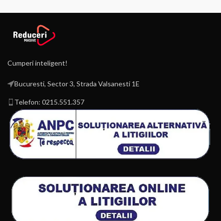
Cumperi inteligent!
Bucuresti, Sector 3, Strada Valsanesti 1E
Telefon: 0215.551.357