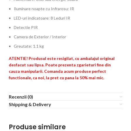
Iluminare noapte cu Infrarosu: IR
LED-uri indicatoare: 8 Leduri IR
Detectie PIR
Camera de Exterior / Interior
Greutate: 1.1 kg
ATENTIE! Produsul este resigilat, cu ambalajul original
desfacut sau lipsa. Poate prezenta zgarieturi fine din
cauza manipularii. Comanda acum produse perfect
functionale, ca noi, la pret cu pana la 50% mai mic.
Recenzii (0)
Shipping & Delivery
Produse similare